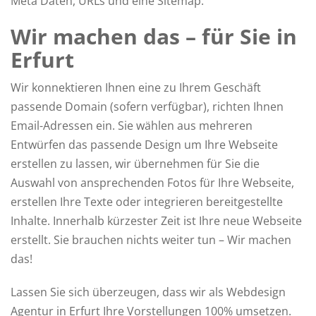
Meta Daten, URLs und eine Sitemap.
Wir machen das – für Sie in
Erfurt
Wir konnektieren Ihnen eine zu Ihrem Geschäft
passende Domain (sofern verfügbar), richten Ihnen
Email-Adressen ein. Sie wählen aus mehreren
Entwürfen das passende Design um Ihre Webseite
erstellen zu lassen, wir übernehmen für Sie die
Auswahl von ansprechenden Fotos für Ihre Webseite,
erstellen Ihre Texte oder integrieren bereitgestellte
Inhalte. Innerhalb kürzester Zeit ist Ihre neue Webseite
erstellt. Sie brauchen nichts weiter tun – Wir machen
das!
Lassen Sie sich überzeugen, dass wir als Webdesign
Agentur in Erfurt Ihre Vorstellungen 100% umsetzen.