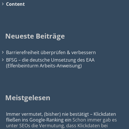
Content
Neueste Beiträge
Barrierefreiheit überprüfen & verbessern
BFSG – die deutsche Umsetzung des EAA
(Elfenbeinturm Arbeits-Anweisung)
Meistgelesen
Immer vermutet, (bisher) nie bestätigt – Klickdaten
fließen ins Google-Ranking ein
Schon immer gab es
unter SEOs die Vermutung, dass Klickdaten bei