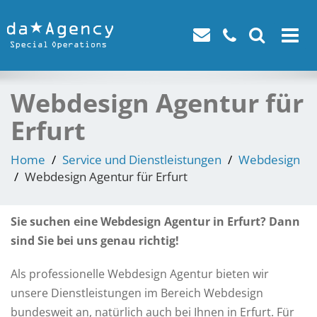
Toggle
navigat
Webdesign Agentur für
Erfurt
Home
Service und Dienstleistungen
Webdesign
Webdesign Agentur für Erfurt
Sie suchen eine Webdesign Agentur in Erfurt? Dann
sind Sie bei uns genau richtig!
Als professionelle Webdesign Agentur bieten wir
unsere Dienstleistungen im Bereich Webdesign
bundesweit an, natürlich auch bei Ihnen in Erfurt. Für