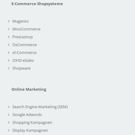
E-Commerce Shopsysteme
Magento
WooCommerce
Prestashop
OsCommerce
xt:Commerce
OXID eSales
Shopware
Online Marketing
Search Engine Marketing (SEM)
Google Adwords
Shopping Kampagnen
Display Kampagnen