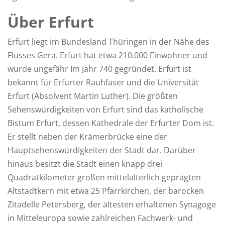
Über Erfurt
Erfurt liegt im Bundesland Thüringen in der Nähe des
Flusses Gera. Erfurt hat etwa 210.000 Einwohner und
wurde ungefähr Im Jahr 740 gegründet. Erfurt ist
bekannt für Erfurter Rauhfaser und die Universität
Erfurt (Absolvent Martin Luther). Die größten
Sehenswürdigkeiten von Erfurt sind das katholische
Bistum Erfurt, dessen Kathedrale der Erfurter Dom ist.
Er stellt neben der Krämerbrücke eine der
Hauptsehenswürdigkeiten der Stadt dar. Darüber
hinaus besitzt die Stadt einen knapp drei
Quadratkilometer großen mittelalterlich geprägten
Altstadtkern mit etwa 25 Pfarrkirchen, der barocken
Zitadelle Petersberg, der ältesten erhaltenen Synagoge
in Mitteleuropa sowie zahlreichen Fachwerk- und