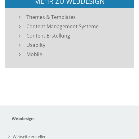
MEHR ZU WEBDESIGN
Themes & Templates
Content Management Systeme
Content Erstellung
Usabilty
Mobile
Webdesign
Webseite erstellen