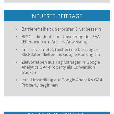
NEUESTE BEITRÄGE
Barrierefreiheit überprüfen & verbessern
BFSG – die deutsche Umsetzung des EAA
(Elfenbeinturm Arbeits-Anweisung)
Immer vermutet, (bisher) nie bestätigt –
Klickdaten fließen ins Google-Ranking ein
Zielvorhaben aus Tag Manager in Google
Analytics GA4-Property als Conversion
tracken
Jetzt Umstellung auf Google Analytics GA4
Property beginnen