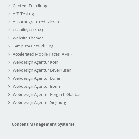
Content Erstellung
A/B-Testing
Absprungrate reduzieren
Usability (UI/UX)
Website Themes
Template Entwicklung
Accelerated Mobile Pages (AMP)
Webdesign Agentur Köln
Webdesign Agentur Leverkusen
Webdesign Agentur Düren
Webdesign Agentur Bonn
Webdesign Agentur Bergisch Gladbach
Webdesign Agentur Siegburg
Content Management Systeme