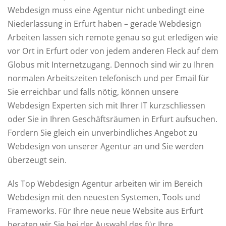
Webdesign muss eine Agentur nicht unbedingt eine
Niederlassung in Erfurt haben – gerade Webdesign
Arbeiten lassen sich remote genau so gut erledigen wie
vor Ort in Erfurt oder von jedem anderen Fleck auf dem
Globus mit Internetzugang. Dennoch sind wir zu Ihren
normalen Arbeitszeiten telefonisch und per Email für
Sie erreichbar und falls nötig, können unsere
Webdesign Experten sich mit Ihrer IT kurzschliessen
oder Sie in Ihren Geschäftsräumen in Erfurt aufsuchen.
Fordern Sie gleich ein unverbindliches Angebot zu
Webdesign von unserer Agentur an und Sie werden
überzeugt sein.
Als Top Webdesign Agentur arbeiten wir im Bereich
Webdesign mit den neuesten Systemen, Tools und
Frameworks. Für Ihre neue neue Website aus Erfurt
beraten wir Sie bei der Auswahl des für Ihre