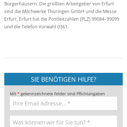
Bürgerhäusern. Die größten Arbeitgeber von Erfurt
sind die Milchwerke Thüringen GmbH und die Messe
Erfurt. Erfurt hat die Postleitzahlen (PLZ) 99084–99099
und die Telefon Vorwahl 0361.
SIE BENÖTIGEN HILFE?
Mit
*
gekennzeichnete Felder sind Pflichtangaben