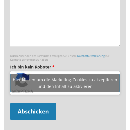
Durch Absenden des Formulars bestätigen Sie, unsere
Datenschutzerklärung
zur
Kenntnis genommen zu haben
Ich bin kein Roboter
*
Hier klicken um die Marketing-Cookies zu akzeptieren
und den Inhalt zu aktivieren