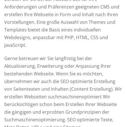
Anforderungen und Präferenzen geeigneten CMS und
erstellen Ihre Webseite in Form und Inhalt nach Ihren
Vorstellungen. Eine große Auswahl von Themes und
Templates bietet die Basis eines individuellen
Webdesigns, anpassbar mit PHP, HTML, CSS und
JavaScript.
Gerne betreuen wir Sie langfristig bei der
Aktualisierung, Erweiterung oder Anpassung Ihrer
bestehenden Webseite. Wenn Sie es möchten,
übernehmen wir auch die SEO optimierte Erstellung
von Seitentexten und Inhalten (Content Erstellung). Wir
erstellen Webseiten suchmaschinenoptimiert Wir
berücksichtigen schon beim Erstellen Ihrer Webseite
die gängigen und erprobten Grundprinzipien der
Suchmaschinenoptimierung. SEO optimierte Texte,