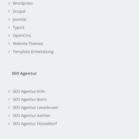
Wordpress
Drupal
Joomla!
Typo3
OpenCms
Website Themes
Template Entwicklung
SEO Agentur
SEO Agentur Köln
SEO Agentur Bonn
SEO Agentur Leverkusen
SEO Agentur Aachen
SEO Agentur Düsseldorf