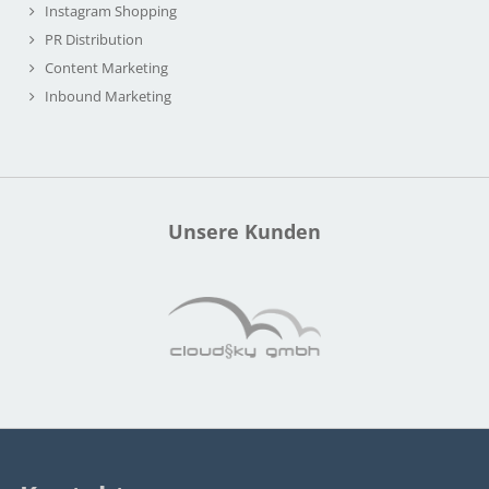
Instagram Shopping
PR Distribution
Content Marketing
Inbound Marketing
Unsere Kunden