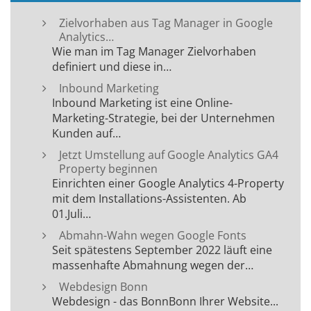
Zielvorhaben aus Tag Manager in Google
Analytics…
Wie man im Tag Manager Zielvorhaben
definiert und diese in…
Inbound Marketing
Inbound Marketing ist eine Online-
Marketing-Strategie, bei der Unternehmen
Kunden auf…
Jetzt Umstellung auf Google Analytics GA4
Property beginnen
Einrichten einer Google Analytics 4-Property
mit dem Installations-Assistenten. Ab
01.Juli…
Abmahn-Wahn wegen Google Fonts
Seit spätestens September 2022 läuft eine
massenhafte Abmahnung wegen der…
Webdesign Bonn
Webdesign - das BonnBonn Ihrer Website...