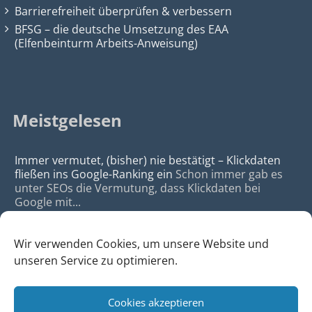
Barrierefreiheit überprüfen & verbessern
BFSG – die deutsche Umsetzung des EAA
(Elfenbeinturm Arbeits-Anweisung)
Meistgelesen
Immer vermutet, (bisher) nie bestätigt – Klickdaten
fließen ins Google-Ranking ein
Schon immer gab es
unter SEOs die Vermutung, dass Klickdaten bei
Google mit...
Wir verwenden Cookies, um unsere Website und
unseren Service zu optimieren.
Cookies akzeptieren