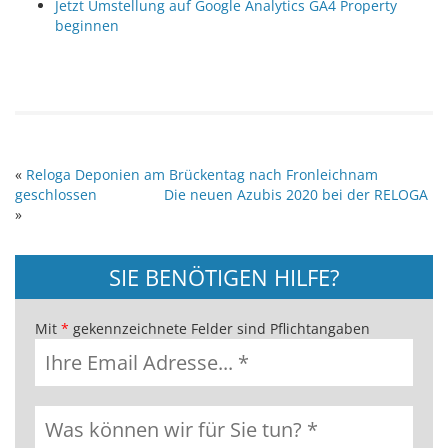
Jetzt Umstellung auf Google Analytics GA4 Property
beginnen
«
Reloga Deponien am Brückentag nach Fronleichnam
geschlossen
Die neuen Azubis 2020 bei der RELOGA
»
SIE BENÖTIGEN HILFE?
Mit
*
gekennzeichnete Felder sind Pflichtangaben