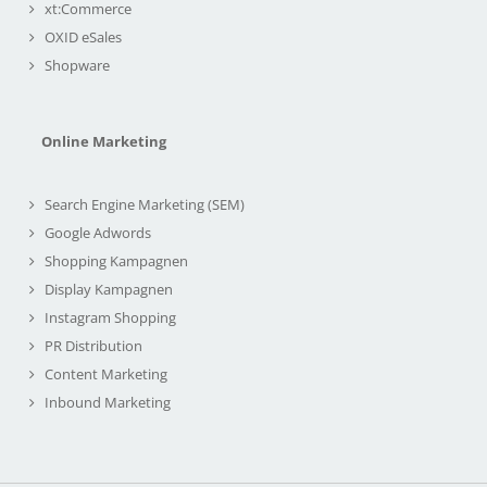
xt:Commerce
OXID eSales
Shopware
Online Marketing
Search Engine Marketing (SEM)
Google Adwords
Shopping Kampagnen
Display Kampagnen
Instagram Shopping
PR Distribution
Content Marketing
Inbound Marketing