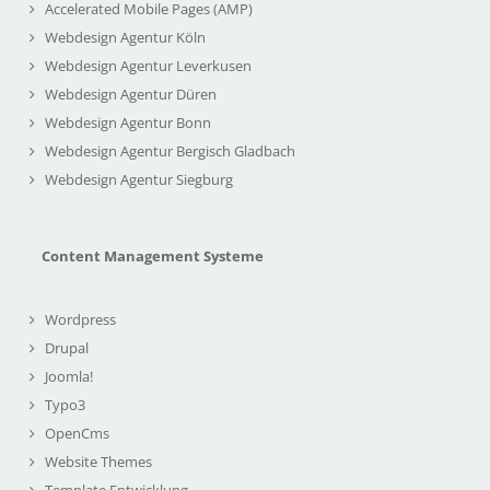
Accelerated Mobile Pages (AMP)
Webdesign Agentur Köln
Webdesign Agentur Leverkusen
Webdesign Agentur Düren
Webdesign Agentur Bonn
Webdesign Agentur Bergisch Gladbach
Webdesign Agentur Siegburg
Content Management Systeme
Wordpress
Drupal
Joomla!
Typo3
OpenCms
Website Themes