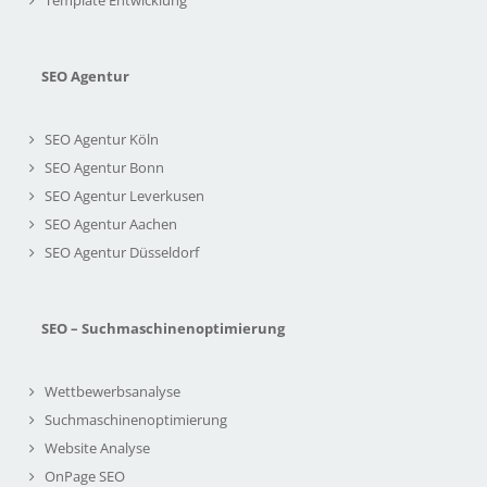
Template Entwicklung
SEO Agentur
SEO Agentur Köln
SEO Agentur Bonn
SEO Agentur Leverkusen
SEO Agentur Aachen
SEO Agentur Düsseldorf
SEO – Suchmaschinenoptimierung
Wettbewerbsanalyse
Suchmaschinenoptimierung
Website Analyse
OnPage SEO