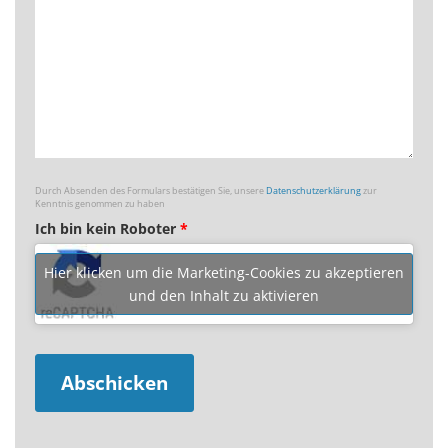
Durch Absenden des Formulars bestätigen Sie, unsere
Datenschutzerklärung
zur
Kenntnis genommen zu haben
Ich bin kein Roboter
*
Hier klicken um die Marketing-Cookies zu akzeptieren
und den Inhalt zu aktivieren