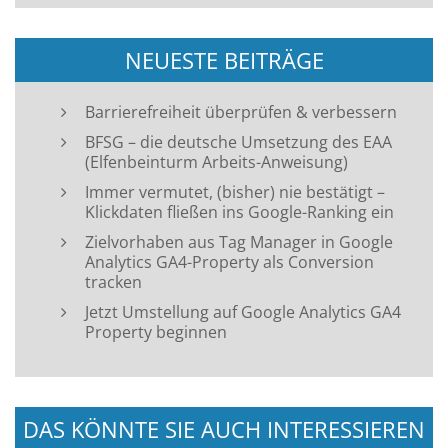
NEUESTE BEITRÄGE
Barrierefreiheit überprüfen & verbessern
BFSG – die deutsche Umsetzung des EAA
(Elfenbeinturm Arbeits-Anweisung)
Immer vermutet, (bisher) nie bestätigt –
Klickdaten fließen ins Google-Ranking ein
Zielvorhaben aus Tag Manager in Google
Analytics GA4-Property als Conversion
tracken
Jetzt Umstellung auf Google Analytics GA4
Property beginnen
DAS KÖNNTE SIE AUCH INTERESSIEREN