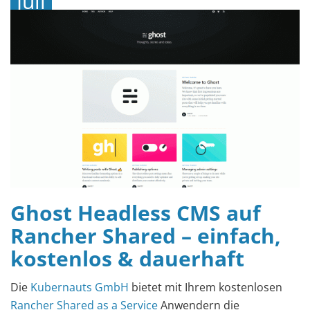
Juli
2020
Ghost Headless CMS auf
Rancher Shared – einfach,
kostenlos & dauerhaft
Die
Kubernauts GmbH
bietet mit Ihrem kostenlosen
Rancher Shared as a Service
Anwendern die