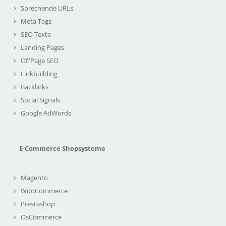
Sprechende URLs
Meta Tags
SEO Texte
Landing Pages
OffPage SEO
Linkbuilding
Backlinks
Social Signals
Google AdWords
E-Commerce Shopsysteme
Magento
WooCommerce
Prestashop
OsCommerce