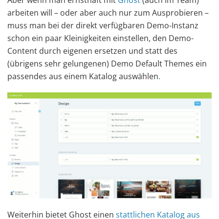
arbeiten will – oder aber auch nur zum Ausprobieren –
muss man bei der direkt verfügbaren Demo-Instanz
schon ein paar Kleinigkeiten einstellen, den Demo-
Content durch eigenen ersetzen und statt des
(übrigens sehr gelungenen) Demo Default Themes ein
passendes aus einem Katalog auswählen
.
Weiterhin bietet Ghost einen
stattlichen Katalog aus