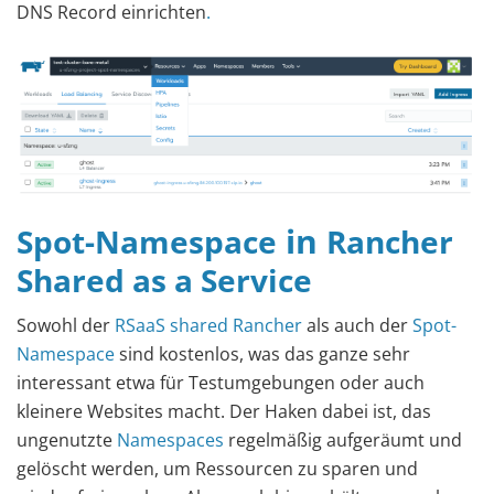
DNS Record einrichten
.
in
Spot-Namespace
Rancher
Shared as a Service
Sowohl der
RSaaS
shared Rancher
als auch der
Spot-
Namespace
sind kostenlos, was das ganze sehr
interessant etwa für Testumgebungen oder auch
kleinere Websites macht. Der Haken dabei ist, das
ungenutzte
Namespaces
regelmäßig aufgeräumt und
gelöscht werden, um Ressourcen zu sparen und