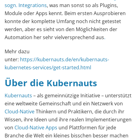
sogn. Integrations
, was man sonst so als Plugins,
Module oder Apps kennt. Beim ersten Ausprobieren
konnte der komplette Umfang noch nicht getestet
werden, aber es sieht von den Möglichkeiten der
Automation her sehr vielversprechend aus
.
Mehr dazu
unter:
https://kubernauts.de/en/kubernauts-
kubernetes-services/get-started.html
Über die
Kubernauts
Kubernauts
– als gemeinnützige Initiative – unterstützt
eine weltweite Gemeinschaft und ein Netzwerk von
Cloud-Native
Thinkern und Praktikern, die durch ihr
Wissen, ihre Ideen und ihre realen Implementierungen
von
Cloud-Native Apps
und Plattformen für jede
Branche die Welt ein kleines bisschen besser machen