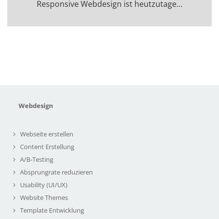
Responsive Webdesign ist heutzutage…
Webdesign
Webseite erstellen
Content Erstellung
A/B-Testing
Absprungrate reduzieren
Usability (UI/UX)
Website Themes
Template Entwicklung