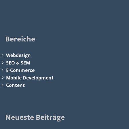
Bereiche
Webdesign
SEO
&
SEM
E-Commerce
Mobile Development
Content
Neueste Beiträge