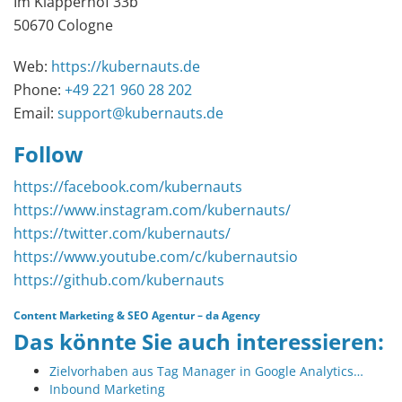
Im Klapperhof 33b
50670 Cologne
Web:
https://kubernauts.de
Phone:
+49 221 960 28 202
Email:
support@kubernauts.de
Follow
https://facebook.com/kubernauts
https://www.instagram.com/kubernauts/
https://twitter.com/kubernauts/
https://www.youtube.com/c/kubernautsio
https://github.com/kubernauts
Content Marketing
&
SEO Agentur
–
da Agency
Das könnte Sie auch interessieren:
Zielvorhaben aus Tag Manager in Google Analytics…
Inbound Marketing